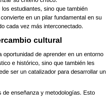
 los estudiantes, sino que también
 convierte en un pilar fundamental en su
undo cada vez más interconectado.
rcambio cultural
la oportunidad de aprender en un entorno
tico e histórico, sino que también les
de ser un catalizador para desarrollar un
los de enseñanza y metodologías. Esto