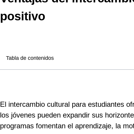
positivo
Tabla de contenidos
El intercambio cultural para estudiantes o
los jóvenes pueden expandir sus horizonte
programas fomentan el aprendizaje, la mo