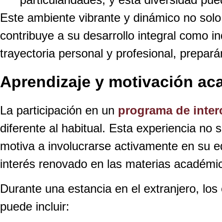
Este ambiente vibrante y dinámico no solo 
contribuye a su desarrollo integral como i
trayectoria personal y profesional, prepa
Aprendizaje y motivación ac
La participación en un
programa de inter
diferente al habitual. Esta experiencia no 
motiva a involucrarse activamente en su e
interés renovado en las materias académi
Durante una estancia en el extranjero, lo
puede incluir: