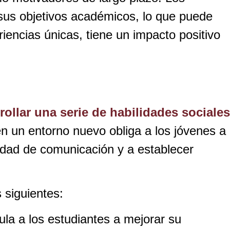
sus objetivos académicos, lo que puede
riencias únicas, tiene un impacto positivo
ollar una serie de habilidades sociales
n un entorno nuevo obliga a los jóvenes a
cidad de comunicación y a establecer
 siguientes:
la a los estudiantes a mejorar su