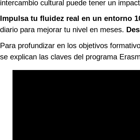
intercambio cultural puede tener un impacto
Impulsa tu fluidez real en un entorno 
diario para mejorar tu nivel en meses.
Des
Para profundizar en los objetivos formativ
se explican las claves del programa Erasm