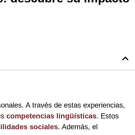
onales. A través de estas experiencias,
us
competencias lingüísticas
. Estos
ilidades sociales
. Además, el