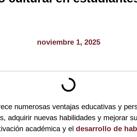
noviembre 1, 2025
frece numerosas ventajas educativas y pers
s, adquirir nuevas habilidades y mejorar s
tivación académica y el
desarrollo de hab