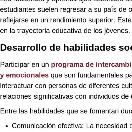
estudiantes suelen regresar a su país de
reflejarse en un rendimiento superior. Est
en la trayectoria educativa de los jóvenes.
Desarrollo de habilidades so
Participar en un
programa de intercambi
y emocionales
que son fundamentales par
interactuar con personas de diferentes cu
relaciones significativas con individuos de
Entre las habilidades que se fomentan dura
Comunicación efectiva: La necesidad d