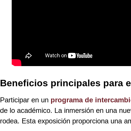
Beneficios principales para 
Participar en un
programa de intercambio
de lo académico. La inmersión en una nue
rodea. Esta exposición proporciona una amp