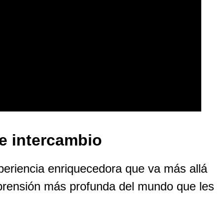
e intercambio
periencia enriquecedora que va más allá
mprensión más profunda del mundo que les