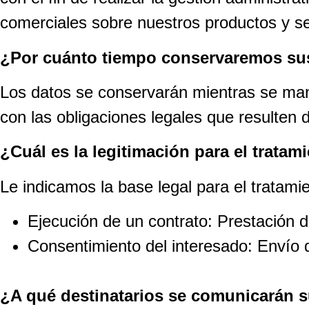
comerciales sobre nuestros productos y se
¿Por cuánto tiempo conservaremos su
Los datos se conservarán mientras se mant
con las obligaciones legales que resulten d
¿Cuál es la legitimación para el tratam
Le indicamos la base legal para el tratami
Ejecución de un contrato: Prestación de
Consentimiento del interesado: Envío
¿A qué destinatarios se comunicarán 