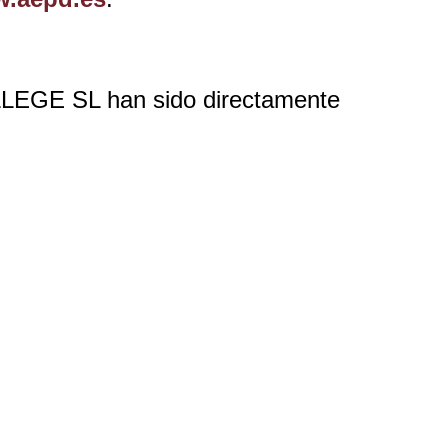
EGE SL han sido directamente