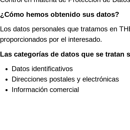
¿Cómo hemos obtenido sus datos?
Los datos personales que tratamos e
proporcionados por el interesado.
Las categorías de datos que se tratan 
Datos identificativos
Direcciones postales y electrónicas
Información comercial