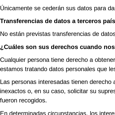
Únicamente se cederán sus datos para dar
Transferencias de datos a terceros paí
No están previstas transferencias de datos
¿Cuáles son sus derechos cuando nos f
Cualquier persona tiene derecho a ob
estamos tratando datos personales que les
Las personas interesadas tienen derecho a 
inexactos o, en su caso, solicitar su supr
fueron recogidos.
En determinadas circunstancias, los intere