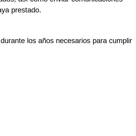
aya prestado.
 durante los años necesarios para cumplir