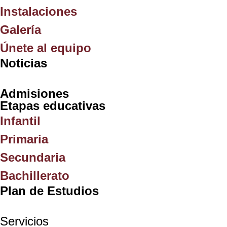
Instalaciones
Galería
Únete al equipo
Noticias
Admisiones
Etapas educativas
Infantil
Primaria
Secundaria
Bachillerato
Plan de Estudios
Servicios