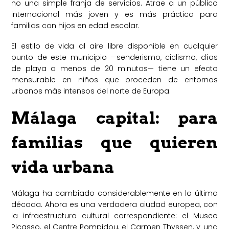
no una simple franja de servicios. Atrae a un público
internacional más joven y es más práctica para
familias con hijos en edad escolar.
El estilo de vida al aire libre disponible en cualquier
punto de este municipio —senderismo, ciclismo, días
de playa a menos de 20 minutos— tiene un efecto
mensurable en niños que proceden de entornos
urbanos más intensos del norte de Europa.
Málaga capital: para
familias que quieren
vida urbana
Málaga ha cambiado considerablemente en la última
década. Ahora es una verdadera ciudad europea, con
la infraestructura cultural correspondiente: el Museo
Picasso, el Centre Pompidou, el Carmen Thyssen, y una