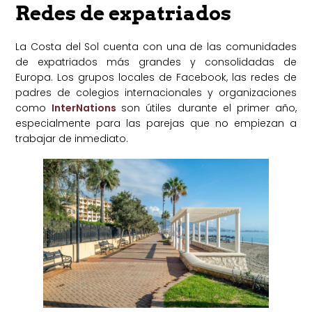
Redes de expatriados
La Costa del Sol cuenta con una de las comunidades
de expatriados más grandes y consolidadas de
Europa. Los grupos locales de Facebook, las redes de
padres de colegios internacionales y organizaciones
como
InterNations
son útiles durante el primer año,
especialmente para las parejas que no empiezan a
trabajar de inmediato.