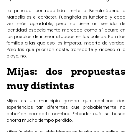
La principal contrapartida frente a Benalmádena o
Marbella es el carácter. Fuengirola es funcional y cada
vez más agradable, pero no tiene un sentido de
identidad especialmente marcado como sí ocurre en
los pueblos de interior situados en las colinas. Para las
familias a las que eso les importa, importa de verdad.
Para las que priorizan coste, transporte y acceso a la
playa, no.
Mijas: dos propuestas
muy distintas
Mijas es un municipio grande que contiene dos
experiencias tan diferentes que probablemente no
deberían compartir nombre. Entender cuál se busca
ahorra mucho tiempo perdido.