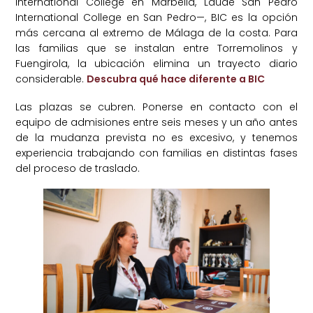
International College en Marbella, Laude San Pedro
International College en San Pedro—, BIC es la opción
más cercana al extremo de Málaga de la costa. Para
las familias que se instalan entre Torremolinos y
Fuengirola, la ubicación elimina un trayecto diario
considerable.
Descubra qué hace diferente a BIC
Las plazas se cubren. Ponerse en contacto con el
equipo de admisiones entre seis meses y un año antes
de la mudanza prevista no es excesivo, y tenemos
experiencia trabajando con familias en distintas fases
del proceso de traslado.