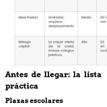
Mijas Pueblo
Limitadas;
Medio
20–
requiere
min
desplazamiento
Málaga
La mayor oferta
Alto
20 
capital
de la costa;
en
incluye colegios
coc
públicos
Antes de llegar: la lista
práctica
Plazas escolares