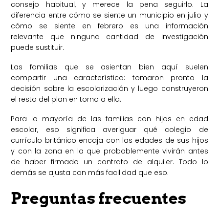
consejo habitual, y merece la pena seguirlo. La
diferencia entre cómo se siente un municipio en julio y
cómo se siente en febrero es una información
relevante que ninguna cantidad de investigación
puede sustituir.
Las familias que se asientan bien aquí suelen
compartir una característica: tomaron pronto la
decisión sobre la escolarización y luego construyeron
el resto del plan en torno a ella.
Para la mayoría de las familias con hijos en edad
escolar, eso significa averiguar qué colegio de
currículo británico encaja con las edades de sus hijos
y con la zona en la que probablemente vivirán antes
de haber firmado un contrato de alquiler. Todo lo
demás se ajusta con más facilidad que eso.
Preguntas frecuentes