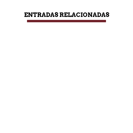
ENTRADAS RELACIONADAS