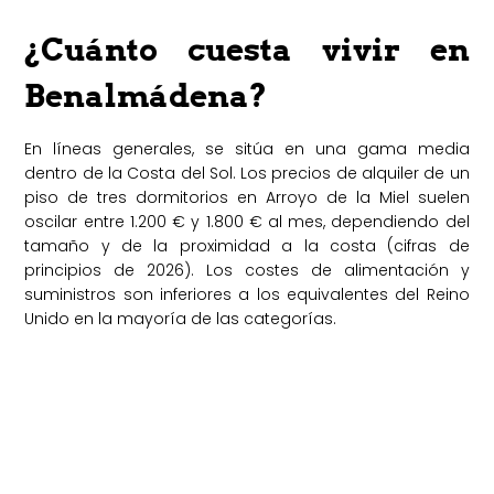
¿Cuánto cuesta vivir en
Benalmádena?
En líneas generales, se sitúa en una gama media
dentro de la Costa del Sol. Los precios de alquiler de un
piso de tres dormitorios en Arroyo de la Miel suelen
oscilar entre 1.200 € y 1.800 € al mes, dependiendo del
tamaño y de la proximidad a la costa (cifras de
principios de 2026). Los costes de alimentación y
suministros son inferiores a los equivalentes del Reino
Unido en la mayoría de las categorías.