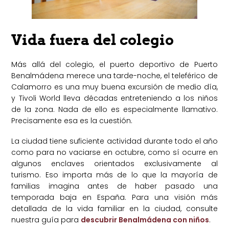
Vida fuera del colegio
Más allá del colegio, el puerto deportivo de Puerto
Benalmádena merece una tarde-noche, el teleférico de
Calamorro es una muy buena excursión de medio día,
y Tivoli World lleva décadas entreteniendo a los niños
de la zona. Nada de ello es especialmente llamativo.
Precisamente esa es la cuestión.
La ciudad tiene suficiente actividad durante todo el año
como para no vaciarse en octubre, como sí ocurre en
algunos enclaves orientados exclusivamente al
turismo. Eso importa más de lo que la mayoría de
familias imagina antes de haber pasado una
temporada baja en España. Para una visión más
detallada de la vida familiar en la ciudad, consulte
nuestra guía para
descubrir Benalmádena con niños
.