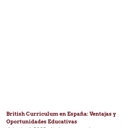
British Curriculum en España: Ventajas y
Oportunidades Educativas