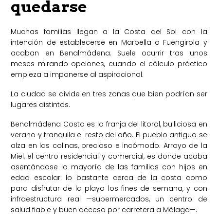
quedarse
Muchas familias llegan a la Costa del Sol con la
intención de establecerse en Marbella o Fuengirola y
acaban en Benalmádena. Suele ocurrir tras unos
meses mirando opciones, cuando el cálculo práctico
empieza a imponerse al aspiracional.
La ciudad se divide en tres zonas que bien podrían ser
lugares distintos.
Benalmádena Costa es la franja del litoral, bulliciosa en
verano y tranquila el resto del año. El pueblo antiguo se
alza en las colinas, precioso e incómodo. Arroyo de la
Miel, el centro residencial y comercial, es donde acaba
asentándose la mayoría de las familias con hijos en
edad escolar: lo bastante cerca de la costa como
para disfrutar de la playa los fines de semana, y con
infraestructura real —supermercados, un centro de
salud fiable y buen acceso por carretera a Málaga—.