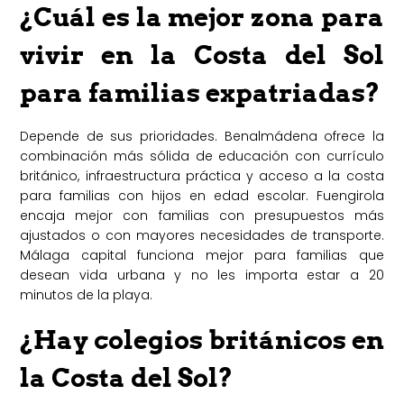
¿Cuál es la mejor zona para
vivir en la Costa del Sol
para familias expatriadas?
Depende de sus prioridades. Benalmádena ofrece la
combinación más sólida de educación con currículo
británico, infraestructura práctica y acceso a la costa
para familias con hijos en edad escolar. Fuengirola
encaja mejor con familias con presupuestos más
ajustados o con mayores necesidades de transporte.
Málaga capital funciona mejor para familias que
desean vida urbana y no les importa estar a 20
minutos de la playa.
¿Hay colegios británicos en
la Costa del Sol?