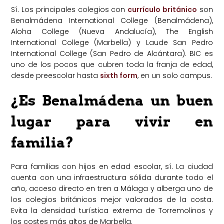
Sí. Los principales colegios con
currículo británico
son
Benalmádena International College (Benalmádena),
Aloha College (Nueva Andalucía), The English
International College (Marbella) y Laude San Pedro
International College (San Pedro de Alcántara). BIC es
uno de los pocos que cubren toda la franja de edad,
desde preescolar hasta
sixth form
, en un solo campus.
¿Es Benalmádena un buen
lugar para vivir en
familia?
Para familias con hijos en edad escolar, sí. La ciudad
cuenta con una infraestructura sólida durante todo el
año, acceso directo en tren a Málaga y alberga uno de
los colegios británicos mejor valorados de la costa.
Evita la densidad turística extrema de Torremolinos y
los costes más altos de Marbella.