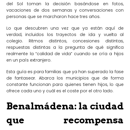
del Sol toman la decisión basándose en fotos,
vacaciones de dos semanas y conversaciones con
personas que se marcharon hace tres años.
Lo que descubren una vez que ya están aquí de
verdad, incluidos los trayectos de ida y vuelta al
colegio. Ritmos distintos, concesiones distintas,
respuestas distintas a la pregunta de qué significa
realmente la “calidad de vida” cuando se cría a hijos
en un país extranjero.
Esta guía es para familias que ya han superado la fase
de fantasear. Abarca los municipios que de forma
constante funcionan para quienes tienen hijos, lo que
ofrece cada uno y cuál es el coste por el otro lado.
Benalmádena: la ciudad
que recompensa