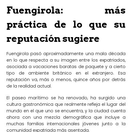
Fuengirola: más
práctica de lo que su
reputación sugiere
Fuengirola pasó aproximadamente una mala década
en lo que respecta a su imagen entre los expatriados,
asociada a vacaciones baratas de paquete y a cierto
tipo de ambiente británico en el extranjero. Esa
reputación va, más o menos, quince años por detrás
de la realidad actual.
El paseo marítimo se ha renovado, ha surgido una
cultura gastronómica que realmente refleja el lugar del
mundo en el que uno se encuentra, y la ciudad cuenta
ahora con una mezcla demográfica que incluye a
muchas familias internacionales jóvenes junto a la
comunidad expatriada más asentada.