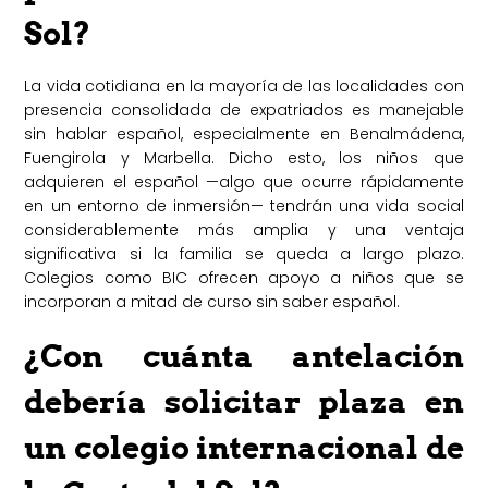
Sol?
La vida cotidiana en la mayoría de las localidades con
presencia consolidada de expatriados es manejable
sin hablar español, especialmente en Benalmádena,
Fuengirola y Marbella. Dicho esto, los niños que
adquieren el español —algo que ocurre rápidamente
en un entorno de inmersión— tendrán una vida social
considerablemente más amplia y una ventaja
significativa si la familia se queda a largo plazo.
Colegios como BIC ofrecen apoyo a niños que se
incorporan a mitad de curso sin saber español.
¿Con cuánta antelación
debería solicitar plaza en
un colegio internacional de