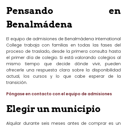
Pensando en
Benalmádena
El equipo de admisiones de Benalmádena International
College trabaja con familias en todas las fases del
proceso de traslado, desde la primera consulta hasta
el primer día de colegio. Si está valorando colegios al
mismo tiempo que decide dónde vivir, pueden
ofrecerle una respuesta clara sobre la disponibilidad
actual, los cursos y lo que cabe esperar de la
transición.
Póngase en contacto con el equipo de admisiones
Elegir un municipio
Alquilar durante seis meses antes de comprar es un