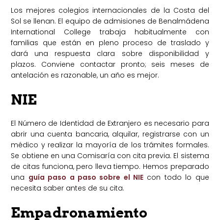
Los mejores colegios internacionales de la Costa del
Sol se llenan. El equipo de admisiones de Benalmádena
International College trabaja habitualmente con
familias que están en pleno proceso de traslado y
dará una respuesta clara sobre disponibilidad y
plazos. Conviene contactar pronto; seis meses de
antelación es razonable, un año es mejor.
NIE
El Número de Identidad de Extranjero es necesario para
abrir una cuenta bancaria, alquilar, registrarse con un
médico y realizar la mayoría de los trámites formales.
Se obtiene en una Comisaría con cita previa. El sistema
de citas funciona, pero lleva tiempo. Hemos preparado
una
guía paso a paso sobre el NIE
con todo lo que
necesita saber antes de su cita.
Empadronamiento