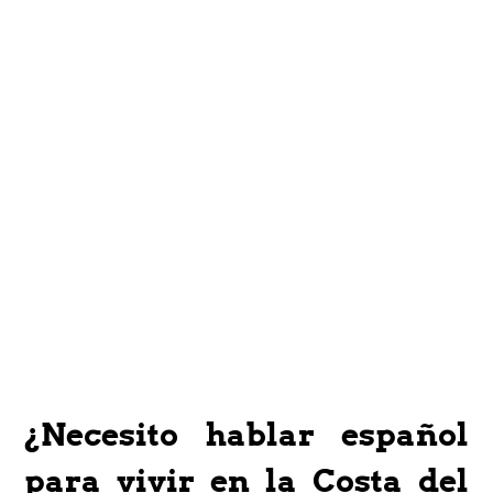
¿Necesito hablar español
para vivir en la Costa del