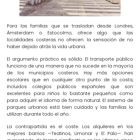
Para las familias que se trasladan desde Londres,
Ámsterdam o Estocolmo, ofrece algo que las
localidades costeras no ofrecen: la sensación de no
haber dejado atrás la vida urbana.
El argumento práctico es sólido. El transporte público
funciona de una manera que no sucede en la mayoría
de los municipios costeros. Hay más opciones
escolares que en cualquier otro punto de la costa,
incluidos colegios públicos españoles que son
excelentes para niños lo bastante pequeños como
para adquirir el idioma de forma natural. El sistema de
parques urbanos está bien cuidado y las familias lo
utilizan durante todo el año.
La contrapartida es el coste. Los alquileres en los
mejores barrios —Teatinos, Limonar y El Palo— han