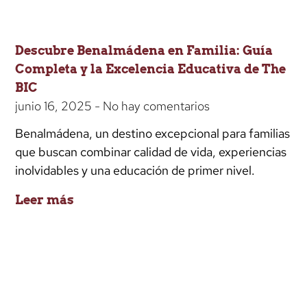
Descubre Benalmádena en Familia: Guía
Completa y la Excelencia Educativa de The
BIC
junio 16, 2025
No hay comentarios
Benalmádena, un destino excepcional para familias
que buscan combinar calidad de vida, experiencias
inolvidables y una educación de primer nivel.
Leer más