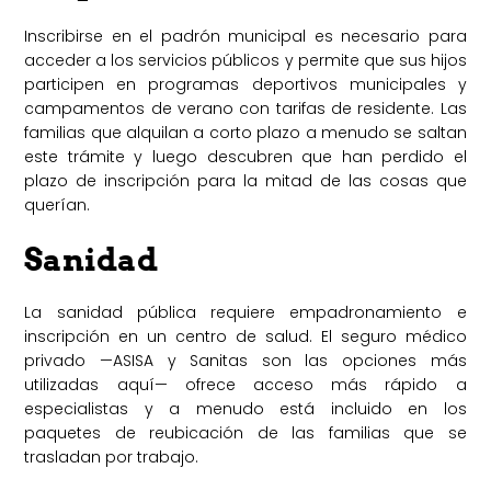
Inscribirse en el padrón municipal es necesario para
acceder a los servicios públicos y permite que sus hijos
participen en programas deportivos municipales y
campamentos de verano con tarifas de residente. Las
familias que alquilan a corto plazo a menudo se saltan
este trámite y luego descubren que han perdido el
plazo de inscripción para la mitad de las cosas que
querían.
Sanidad
La sanidad pública requiere empadronamiento e
inscripción en un centro de salud. El seguro médico
privado —ASISA y Sanitas son las opciones más
utilizadas aquí— ofrece acceso más rápido a
especialistas y a menudo está incluido en los
paquetes de reubicación de las familias que se
trasladan por trabajo.