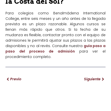
la Costa del Sol?
Para colegios como Benalmádena International
College, entre seis meses y un año antes de la llegada
prevista es un plazo razonable. Algunos cursos se
llenan más rápido que otros. Si la fecha de su
mudanza es flexible, contactar pronto con el equipo de
admisiones le permitirá ajustar sus plazos a las plazas
disponibles y no al revés. Consulte nuestra
guía paso a
paso del proceso de admisión
para ver el
procedimiento completo.
Previo
Siguiente