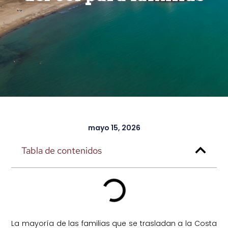
mayo 15, 2026
Tabla de contenidos
La mayoría de las familias que se trasladan a la Costa