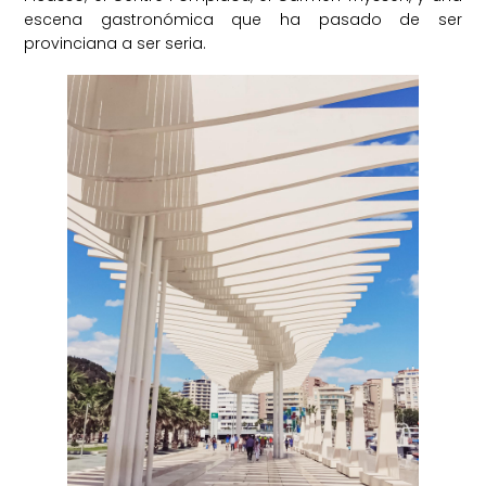
escena gastronómica que ha pasado de ser
provinciana a ser seria.